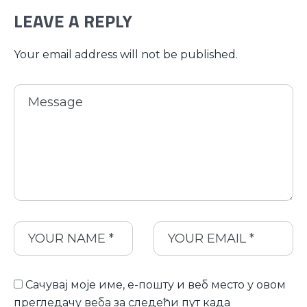
LEAVE A REPLY
Your email address will not be published.
Сачувај моје име, е-пошту и веб место у овом
прегледачу веба за следећи пут када