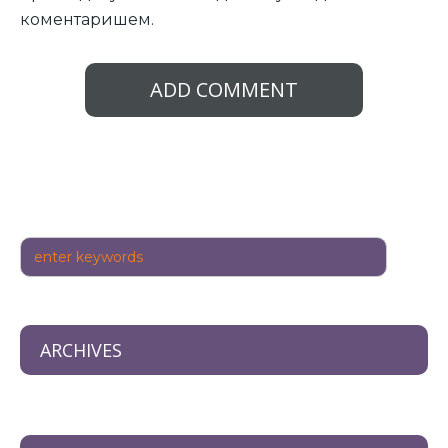
коментаришем.
ARCHIVES