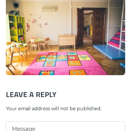
LEAVE A REPLY
Your email address will not be published.